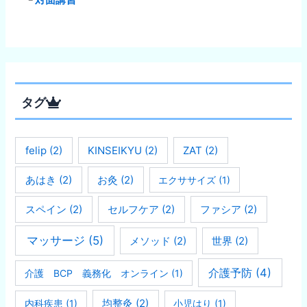
タグ
felip
(2)
KINSEIKYU
(2)
ZAT
(2)
あはき
(2)
お灸
(2)
エクササイズ
(1)
スペイン
(2)
セルフケア
(2)
ファシア
(2)
マッサージ
(5)
メソッド
(2)
世界
(2)
介護予防
(4)
介護 BCP 義務化 オンライン
(1)
均整灸
(2)
内科疾患
(1)
小児はり
(1)