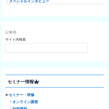
・
スペシャルインタビュー
記事用
サイト内検索
検
索
セミナー情報
▶
セミナー・研修
└
オンライン講習
└
対面講習