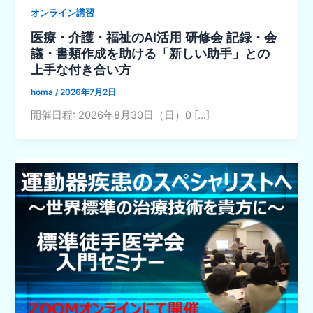
オンライン講習
医療・介護・福祉のAI活用 研修会 記録・会
議・書類作成を助ける「新しい助手」との
上手な付き合い方
homa
/
2026年7月2日
開催日程: 2026年8月30日（日）0 […]