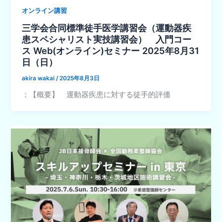
オンライン講習
三学会合同標準徒手医学講習会（運動器疾
患スペシャリスト実技講習会） 入門コー
ス Web(オンライン)セミナー 2025年8月31
日（日）
akira wakai
/
2025年8月3日
：【概要】 運動器疾患に対する徒手的評価