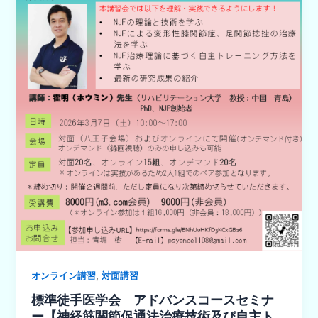
,
オンライン講習
対面講習
標準徒手医学会 アドバンスコースセミナ
ー【神経筋関節促通法治療技術及び自主ト