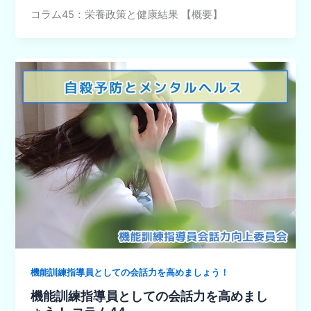
コラム45：栄養政策と健康結果 【概要】
機能訓練指導員としての会話力を高めましょう！
機能訓練指導員としての会話力を高めまし