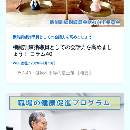
機能訓練指導員としての会話力を高めましょう！
機能訓練指導員としての会話力を高めまし
ょう！ コラム40
WEB管理
/
2026年1月16日
コラム40：健康不平等の是正策 【概要】