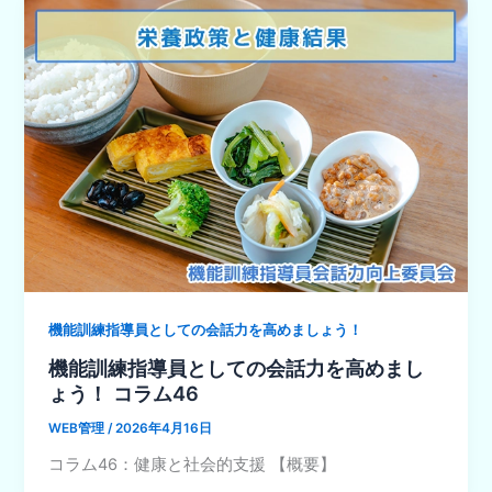
機能訓練指導員としての会話力を高めましょう！
機能訓練指導員としての会話力を高めまし
ょう！ コラム46
WEB管理
/
2026年4月16日
コラム46：健康と社会的支援 【概要】