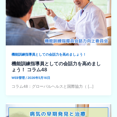
機能訓練指導員としての会話力を高めましょう！
機能訓練指導員としての会話力を高めまし
ょう！ コラム48
WEB管理
/
2026年5月16日
コラム48：グローバルヘルスと国際協力（ […]