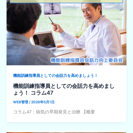
機能訓練指導員としての会話力を高めましょう！
機能訓練指導員としての会話力を高めまし
ょう！ コラム47
WEB管理
/
2026年5月1日
コラム47：病気の早期発見と治療 【概要