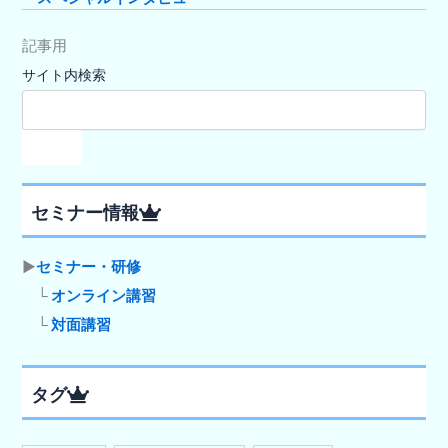
記事用
サイト内検索
検索
セミナー情報
▶
セミナー・研修
└
オンライン講習
└
対面講習
タグ