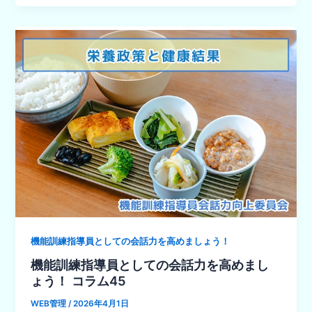
機能訓練指導員としての会話力を高めましょう！
機能訓練指導員としての会話力を高めまし
ょう！ コラム45
WEB管理
/
2026年4月1日