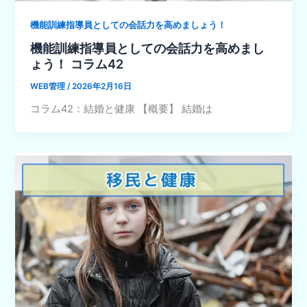
機能訓練指導員としての会話力を高めましょう！
機能訓練指導員としての会話力を高めまし
ょう！ コラム42
WEB管理
/
2026年2月16日
コラム42：結婚と健康 【概要】 結婚は