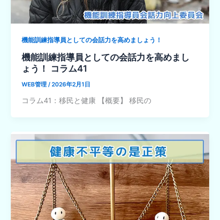
機能訓練指導員としての会話力を高めましょう！
機能訓練指導員としての会話力を高めまし
ょう！ コラム41
WEB管理
/
2026年2月1日
コラム41：移民と健康 【概要】 移民の