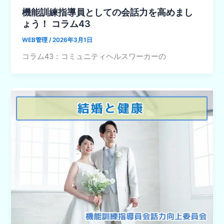
機能訓練指導員としての会話力を高めまし
ょう！ コラム43
WEB管理
/
2026年3月1日
コラム43：コミュニティヘルスワーカーの