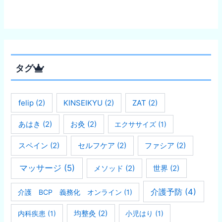
タグ
felip
(2)
KINSEIKYU
(2)
ZAT
(2)
あはき
(2)
お灸
(2)
エクササイズ
(1)
スペイン
(2)
セルフケア
(2)
ファシア
(2)
マッサージ
(5)
メソッド
(2)
世界
(2)
介護予防
(4)
介護 BCP 義務化 オンライン
(1)
均整灸
(2)
内科疾患
(1)
小児はり
(1)