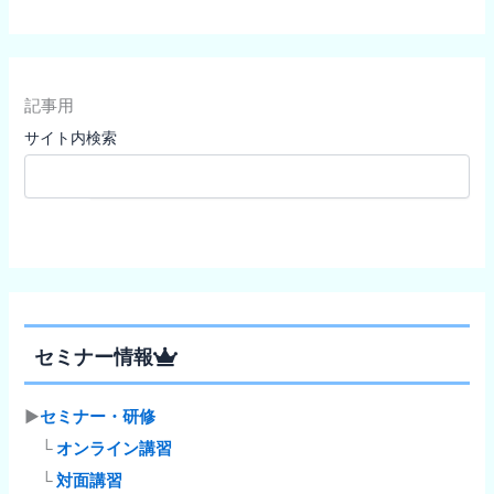
記事用
サイト内検索
検索
セミナー情報
▶
セミナー・研修
└
オンライン講習
└
対面講習