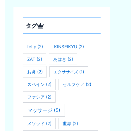
タグ
felip
(2)
KINSEIKYU
(2)
ZAT
(2)
あはき
(2)
お灸
(2)
エクササイズ
(1)
スペイン
(2)
セルフケア
(2)
ファシア
(2)
マッサージ
(5)
メソッド
(2)
世界
(2)