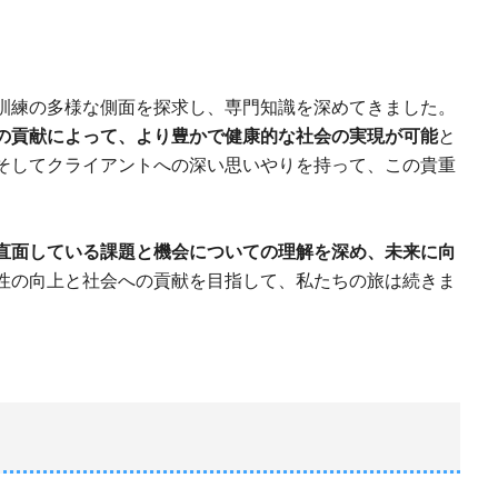
訓練の多様な側面を探求し、専門知識を深めてきました。
の貢献によって、より豊かで健康的な社会の実現が可能
と
そしてクライアントへの深い思いやりを持って、この貴重
直面している課題と機会についての理解を深め、未来に向
性の向上と社会への貢献を目指して、私たちの旅は続きま