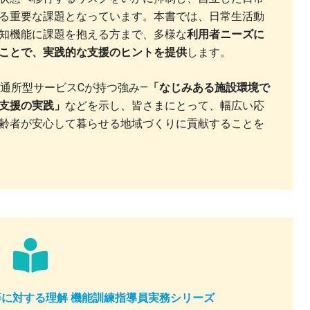
る重要な課題となっています。本書では、日常生活動
知機能に課題を抱える方まで、多様な
利用者ニーズに
ことで、実践的な支援のヒントを提供
します。
通所型サービスCが持つ強み―
「なじみある施設環境で
支援の実践」
などを示し、皆さまにとって、幅広い応
齢者が安心して暮らせる地域づくりに貢献することを
等に対する理解 機能訓練指導員実務シリーズ