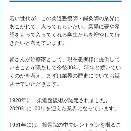
若い世代が、この柔道整復師・鍼灸師の業界に
あこがれて、入ってもらいたい。業界に夢や希
望をもって入ってくれる学生たちを増やして行
きたいと考えています。
皆さんが治療家として、現在患者様に提供して
いることが果たして今後30年、50年と続いてい
くのかを考え、まずは業界の歴史についてお話
させていただきます。
1920年に、柔道整復術が認定されました。
2020年に100年を迎えた業界になっています。
1951年には、接骨院の中でレントゲンを撮るこ