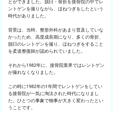
とができました。脱臼・骨折を接骨院の中でレ
ントゲンを撮りながら、ほねつぎをしたという
時代がありました。
背景は、当時、整形外科があまり普及していな
かったため、高度成長期になり、多くの骨折、
脱臼のレントゲンを撮り、ほねつぎをすること
を柔道整復師が認められていました。
それから1982年に、接骨院業界ではレントゲン
が撮れなくなりました。
この時に1982年の1年間でレントゲンをしてい
る接骨院が一気に淘汰された時代になりまし
た。ひとつの事象で物事が大きく変わったとい
うことです。