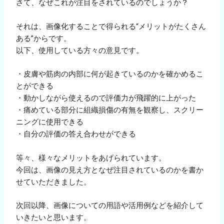
さて、なぜこれが注目をされているのでしょうか？
それは、画像化することで得られる“メリットがたくさん
ある”からです。
以下、使用している方々の意見です。
・皮膚や筋肉の内部に何が起きているのかを確かめるこ
とができる
・動かしながら使えるので評価力が飛躍的に上がった
・痛めている部分に組織損傷の有無を観察し、スクリー
ニングに使用できる
・自分の評価の答え合わせができる
等々、様々なメリットをあげられています。
今回は、画像の見え方となぜ注目されているのかを書か
せていただきました。
次回以降、画像についての用語や活用例などを紹介して
いきたいと思います。