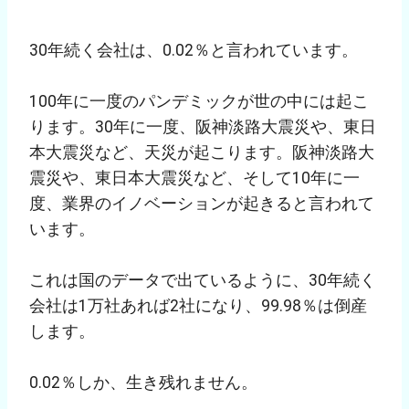
30年続く会社は、0.02％と言われています。
100年に一度のパンデミックが世の中には起こ
ります。30年に一度、阪神淡路大震災や、東日
本大震災など、天災が起こります。阪神淡路大
震災や、東日本大震災など、そして10年に一
度、業界のイノベーションが起きると言われて
います。
これは国のデータで出ているように、30年続く
会社は1万社あれば2社になり、99.98％は倒産
します。
0.02％しか、生き残れません。