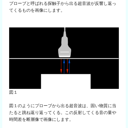
プローブと呼ばれる探触子から出る超音波が反響し返っ
てくるものを画像にします。
図１
図１のようにプローブから出る超音波は、固い物質に当
たると跳ね返り返ってくる。この反射してくる音の量や
時間差を断層像で画像にします。