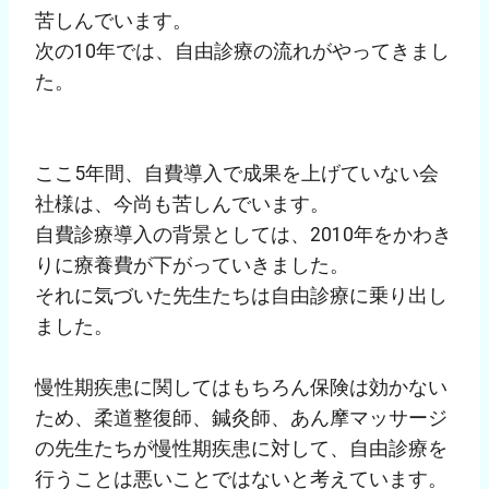
苦しんでいます。
次の10年では、自由診療の流れがやってきまし
た。
ここ5年間、自費導入で成果を上げていない会
社様は、今尚も苦しんでいます。
自費診療導入の背景としては、2010年をかわき
りに療養費が下がっていきました。
それに気づいた先生たちは自由診療に乗り出し
ました。
慢性期疾患に関してはもちろん保険は効かない
ため、柔道整復師、鍼灸師、あん摩マッサージ
の先生たちが慢性期疾患に対して、自由診療を
行うことは悪いことではないと考えています。