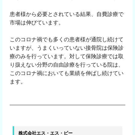
患者様から必要とされている結果、自費診療で
市場は伸びています。
このコロナ禍でも多くの患者様が通院し続けて
いますが、うまくいっていない接骨院は保険診
療のみを行っています。対して保険診療では取
り扱えない分野の自由診療を行っている院は、
このコロナ禍においても業績を伸ばし続けてい
ます。
株式会社エス・エス・ビー