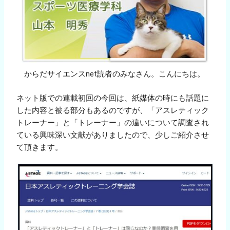
からだサイエンスnet読者のみなさん。こんにちは。
ネット版での連載初回の今回は、紙媒体の時にも話題に
した内容と被る部分もあるのですが、「アスレティック
トレーナー」と「トレーナー」の違いについて調査され
ている興味深い文献がありましたので、少しご紹介させ
て頂きます。