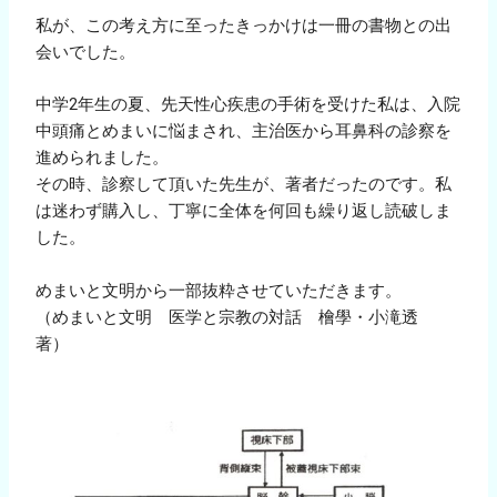
私が、この考え方に至ったきっかけは一冊の書物との出
会いでした。
中学2年生の夏、先天性心疾患の手術を受けた私は、入院
中頭痛とめまいに悩まされ、主治医から耳鼻科の診察を
進められました。
その時、診察して頂いた先生が、著者だったのです。私
は迷わず購入し、丁寧に全体を何回も繰り返し読破しま
した。
めまいと文明から一部抜粋させていただきます。
（めまいと文明 医学と宗教の対話 檜學・小滝透
著）