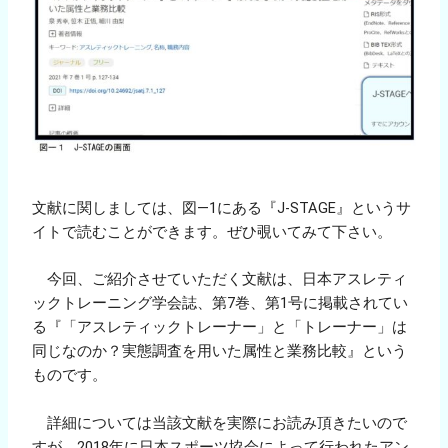
文献に関しましては、図―1にある『J-STAGE』というサ
イトで読むことができます。ぜひ覗いてみて下さい。
今回、ご紹介させていただく文献は、日本アスレティ
ックトレーニング学会誌、第7巻、第1号に掲載されてい
る『「アスレティックトレーナー」と「トレーナー」は
同じなのか？実態調査を用いた属性と業務比較』という
ものです。
詳細については当該文献を実際にお読み頂きたいので
すが、2018年に日本スポーツ協会によって行われたアン