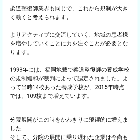
柔道整復師業界も同じで、これから規制が大き
く動くと考えられます。
よりアクティブに交流していく、地域の患者様
を増やしていくことに力を注ぐことが必要とな
ります。
1998年には、福岡地裁で柔道整復師の養成学校
の規制緩和が裁判によって認定されました。よ
って当時14校あった養成学校が、2015年時点
では、109校まで増えています。
分院展開がこの時をかわきりに飛躍的に増えま
した。
そして、分院の展開に乗り遅れた企業は今尚も