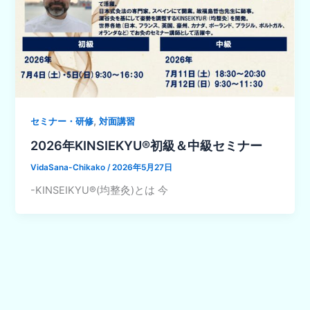
,
セミナー・研修
対面講習
2026年KINSIEKYU®初級＆中級セミナー
VidaSana-Chikako
/
2026年5月27日
-KINSEIKYU®(均整灸)とは 今