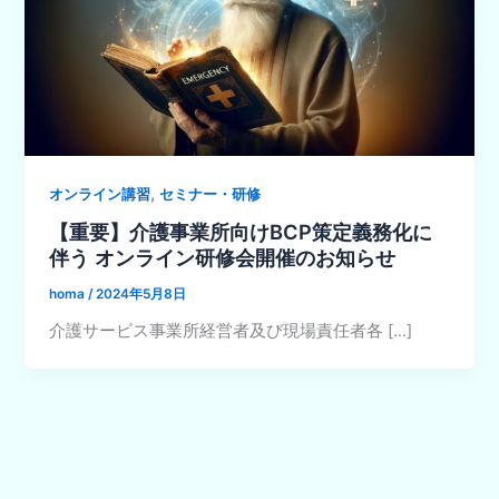
,
オンライン講習
セミナー・研修
【重要】介護事業所向けBCP策定義務化に
伴う オンライン研修会開催のお知らせ
homa
/
2024年5月8日
介護サービス事業所経営者及び現場責任者各 […]