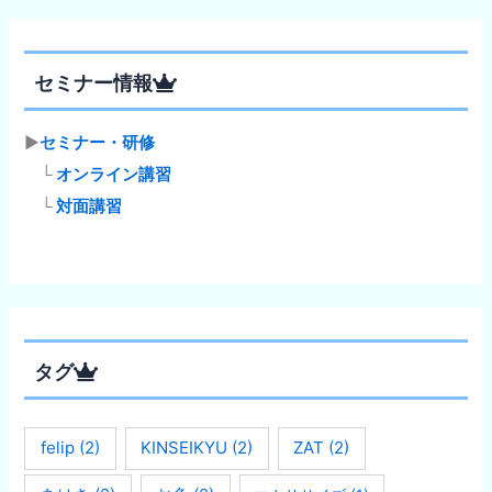
セミナー情報
▶
セミナー・研修
└
オンライン講習
└
対面講習
タグ
felip
(2)
KINSEIKYU
(2)
ZAT
(2)