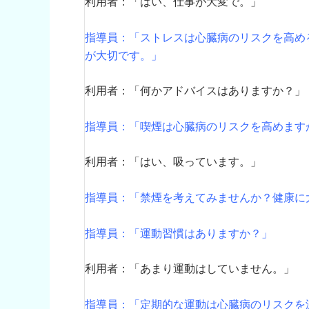
利用者：「はい、仕事が大変で。」
指導員：「ストレスは心臓病のリスクを高め
が大切です。」
利用者：「何かアドバイスはありますか？」
指導員：「喫煙は心臓病のリスクを高めます
利用者：「はい、吸っています。」
指導員：「禁煙を考えてみませんか？健康に
指導員：「運動習慣はありますか？」
利用者：「あまり運動はしていません。」
指導員：「定期的な運動は心臓病のリスクを