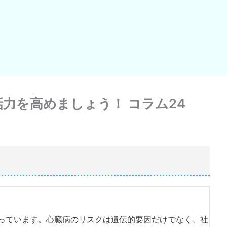
力を高めましょう！ コラム24
っています。心臓病のリスクは遺伝的要因だけでなく、社