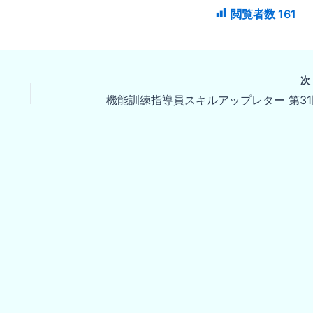
閲覧者数
161
機能訓練指導員スキルアップレター 第31