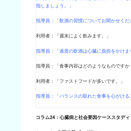
指しましょう。」
指導員：「飲酒の習慣についてお聞かせくだ
利用者：「週末によく飲みます。」
指導員：「過度の飲酒は心臓に負担をかけま
指導員：「食事内容はどのようなものですか
利用者：「ファストフードが多いです。」
指導員：「バランスの取れた食事を心がける
コラム24：心臓病と社会要因ケーススタディ