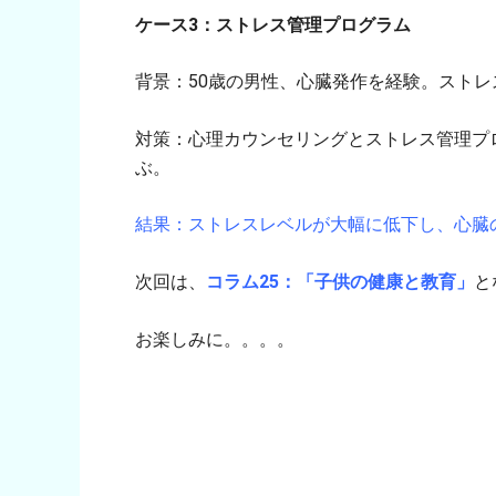
ケース3：ストレス管理プログラム
背景：50歳の男性、心臓発作を経験。スト
対策：心理カウンセリングとストレス管理プ
ぶ。
結果：ストレスレベルが大幅に低下し、心臓
次回は、
コラム25：「子供の健康と教育」
と
お楽しみに。。。。