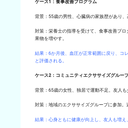
ケース1：食事改善プログラム
背景：55歳の男性、心臓病の家族歴があり
対策：栄養士の指導を受けて、食事改善プロ
果物を増やす。
結果：6か月後、血圧が正常範囲に戻り、コ
と評価される。
ケース2：コミュニティエクササイズグルー
背景：65歳の女性、独居で運動不足。友人
対策：地域のエクササイズグループに参加。
結果：心身ともに健康が向上し、友人も増え