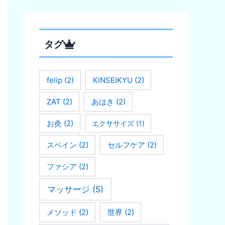
タグ
felip
(2)
KINSEIKYU
(2)
ZAT
(2)
あはき
(2)
お灸
(2)
エクササイズ
(1)
スペイン
(2)
セルフケア
(2)
ファシア
(2)
マッサージ
(5)
メソッド
(2)
世界
(2)