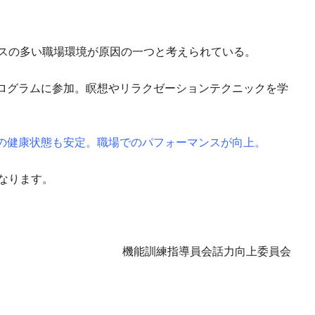
レスの多い職場環境が原因の一つと考えられている。
ログラムに参加。瞑想やリラクゼーションテクニックを学
の健康状態も安定。職場でのパフォーマンスが向上。
なります。
機能訓練指導員会話力向上委員会