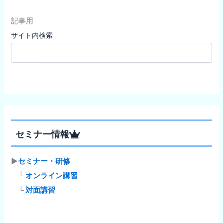
記事用
サイト内検索
検索
セミナー情報
▶
セミナー・研修
└
オンライン講習
└
対面講習