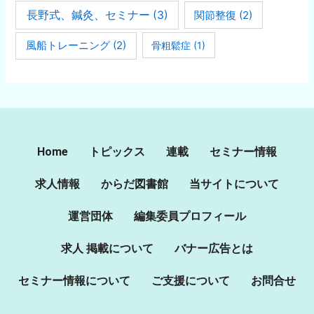
長野式、鍼灸、セミナー
(3)
関節整復
(2)
風船トレーニング
(2)
骨粗鬆症
(1)
Home
トピックス
連載
セミナー情報
求人情報
からだ図書館
当サイトについて
運営団体
編集委員プロフィール
求人 掲載について
バナー広告とは
セミナー情報について
ご支援について
お問合せ