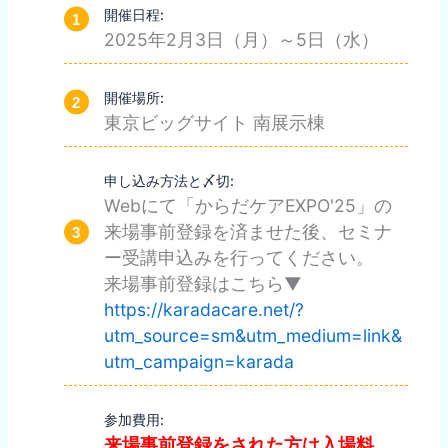
開催日程:
2025年2月3日（月）～5日（水）
開催場所:
東京ビッグサイト 南展示棟
申し込み方法と〆切:
Webにて「からだケアEXPO'25」の
来場事前登録を済ませた後、セミナ
ー受講申込みを行ってください。
来場事前登録はこちら▼
https://karadacare.net/?
utm_source=sm&utm_medium=link&
utm_campaign=karada
参加費用:
来場事前登録をされた方は入場料