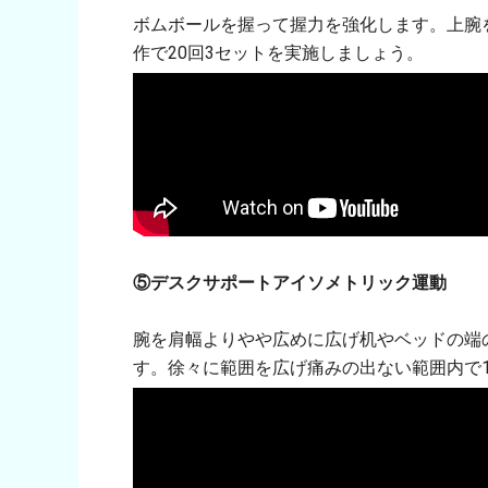
ボムボールを握って握力を強化します。上腕
作で20回3セットを実施しましょう。
⑤デスクサポートアイソメトリック運動
腕を肩幅よりやや広めに広げ机やベッドの端
す。徐々に範囲を広げ痛みの出ない範囲内で1