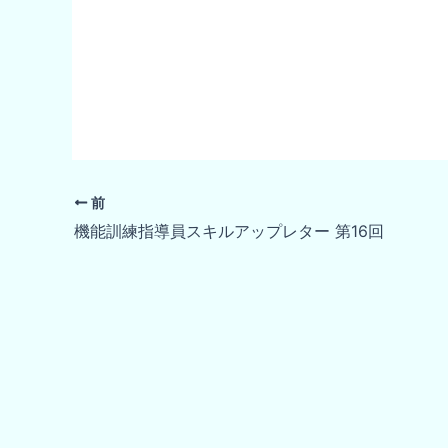
前
機能訓練指導員スキルアップレター 第16回