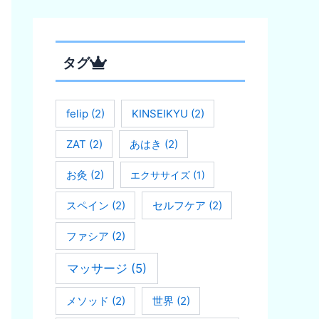
タグ
felip
(2)
KINSEIKYU
(2)
ZAT
(2)
あはき
(2)
お灸
(2)
エクササイズ
(1)
スペイン
(2)
セルフケア
(2)
ファシア
(2)
マッサージ
(5)
メソッド
(2)
世界
(2)