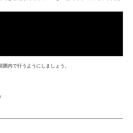
範囲内で行うようにしましょう。
w