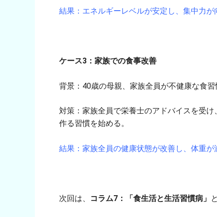
結果：エネルギーレベルが安定し、集中力が
ケース3：家族での食事改善
背景：40歳の母親、家族全員が不健康な食習
対策：家族全員で栄養士のアドバイスを受け
作る習慣を始める。
結果：家族全員の健康状態が改善し、体重が
次回は、
コラム7：「食生活と生活習慣病」