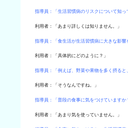
指導員：「生活習慣病のリスクについて知っ
利用者：「あまり詳しくは知りません。」
指導員：「食生活が生活習慣病に大きな影響
利用者：「具体的にどのように？」
指導員：「例えば、野菜や果物を多く摂ると
利用者：「そうなんですね。」
指導員：「普段の食事に気をつけていますか
利用者：「あまり気を使っていません。」