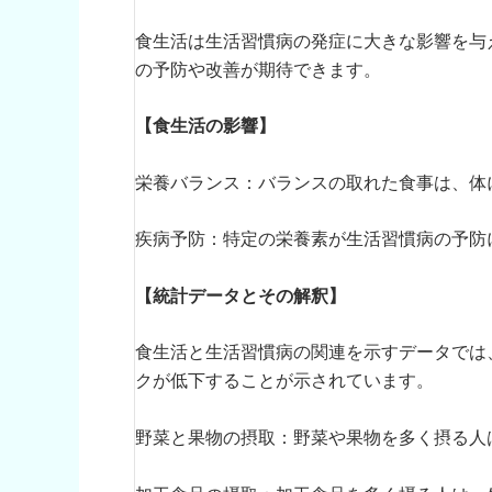
食生活は生活習慣病の発症に大きな影響を与
の予防や改善が期待できます。
【食生活の影響】
栄養バランス：バランスの取れた食事は、体
疾病予防：特定の栄養素が生活習慣病の予防
【統計データとその解釈】
食生活と生活習慣病の関連を示すデータでは
クが低下することが示されています。
野菜と果物の摂取：野菜や果物を多く摂る人