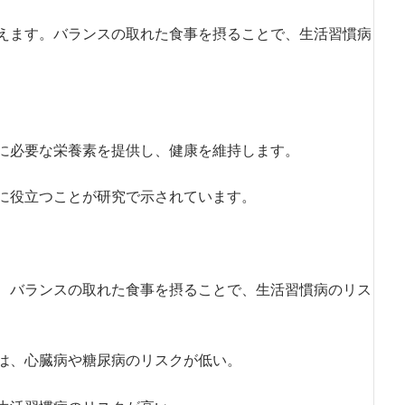
えます。バランスの取れた食事を摂ることで、生活習慣病
に必要な栄養素を提供し、健康を維持します。
に役立つことが研究で示されています。
、バランスの取れた食事を摂ることで、生活習慣病のリス
は、心臓病や糖尿病のリスクが低い。