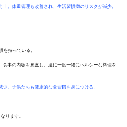
向上。体重管理も改善され、生活習慣病のリスクが減少。
慣を持っている。
、食事の内容を見直し、週に一度一緒にヘルシーな料理を
減少。子供たちも健康的な食習慣を身につける。
となります。