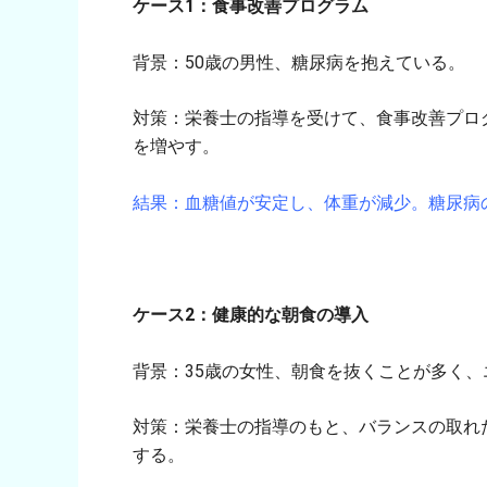
ケース1：食事改善プログラム
背景：50歳の男性、糖尿病を抱えている。
対策：栄養士の指導を受けて、食事改善プロ
を増やす。
結果：血糖値が安定し、体重が減少。糖尿病
ケース2：健康的な朝食の導入
背景：35歳の女性、朝食を抜くことが多く
対策：栄養士の指導のもと、バランスの取れ
する。