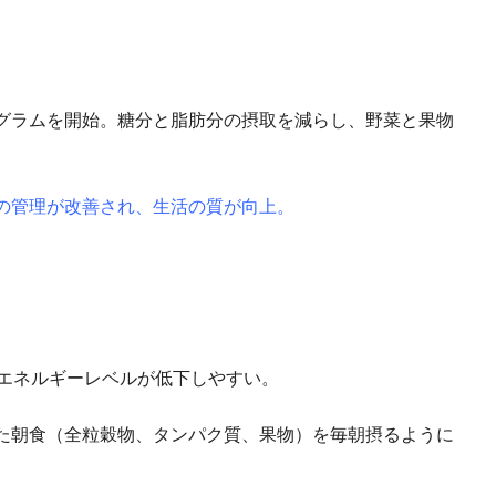
グラムを開始。糖分と脂肪分の摂取を減らし、野菜と果物
の管理が改善され、生活の質が向上。
、エネルギーレベルが低下しやすい。
た朝食（全粒穀物、タンパク質、果物）を毎朝摂るように