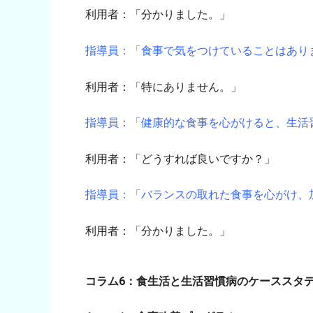
利用者：「分かりました。」
指導員：「食事で気をつけていることはあり
利用者：「特にありません。」
指導員：「健康的な食事を心がけると、生活
利用者：「どうすれば良いですか？」
指導員：「バランスの取れた食事を心がけ、
利用者：「分かりました。」
コラム6：食生活と生活習慣病のケーススタ