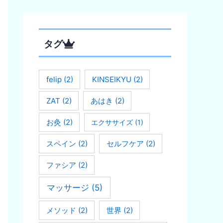
タグ
felip
(2)
KINSEIKYU
(2)
ZAT
(2)
あはき
(2)
お灸
(2)
エクササイズ
(1)
スペイン
(2)
セルフケア
(2)
ファシア
(2)
マッサージ
(5)
メソッド
(2)
世界
(2)