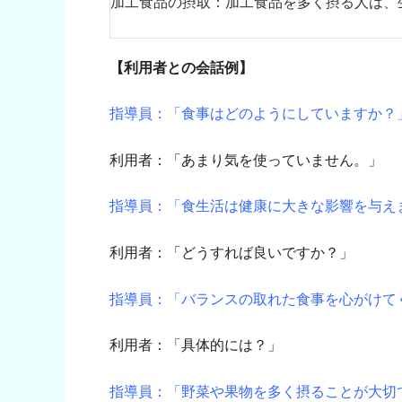
加工食品の摂取：加工食品を多く摂る人は、
【利用者との会話例】
指導員：「食事はどのようにしていますか？
利用者：「あまり気を使っていません。」
指導員：「食生活は健康に大きな影響を与え
利用者：「どうすれば良いですか？」
指導員：「バランスの取れた食事を心がけて
利用者：「具体的には？」
指導員：「野菜や果物を多く摂ることが大切