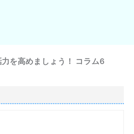
力を高めましょう！ コラム6