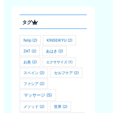
タグ
felip
(2)
KINSEIKYU
(2)
ZAT
(2)
あはき
(2)
お灸
(2)
エクササイズ
(1)
スペイン
(2)
セルフケア
(2)
ファシア
(2)
マッサージ
(5)
メソッド
(2)
世界
(2)