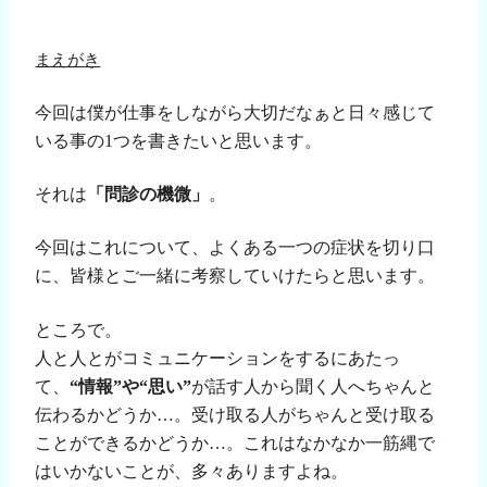
まえがき
今回は僕が仕事をしながら大切だなぁと日々感じて
いる事の
1
つを書きたいと思います。
それは
「問診の機微」
。
今回はこれについて、よくある一つの症状を切り口
に、皆様とご一緒に考察していけたらと思います。
ところで。
人と人とがコミュニケーションをするにあたっ
て、
“情報”や“思い”
が話す人から聞く人へちゃんと
伝わるかどうか…。受け取る人がちゃんと受け取る
ことができるかどうか…。これはなかなか一筋縄で
はいかないことが、多々ありますよね。