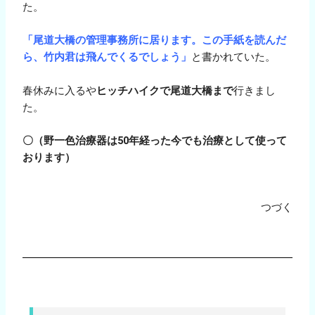
た。
「尾道大橋の管理事務所に居ります。この手紙を読んだ
ら、竹内君は飛んでくるでしょう」
と書かれていた。
春休みに入るや
ヒッチハイクで尾道大橋まで
行きまし
た。
〇（野一色治療器は50年経った今でも治療として使って
おります）
つづく