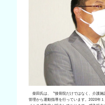
柴田氏は、〝接骨院だけではなく、介護施
管理から運動指導を行っています。2020年