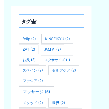
タグ
felip
(2)
KINSEIKYU
(2)
ZAT
(2)
あはき
(2)
お灸
(2)
エクササイズ
(1)
スペイン
(2)
セルフケア
(2)
ファシア
(2)
マッサージ
(5)
メソッド
(2)
世界
(2)