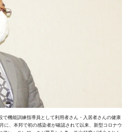
設で機能訓練指導員として利用者さん・入居者さんの健康
１月に、本邦で初の感染者が確認されて以来、新型コロナウ