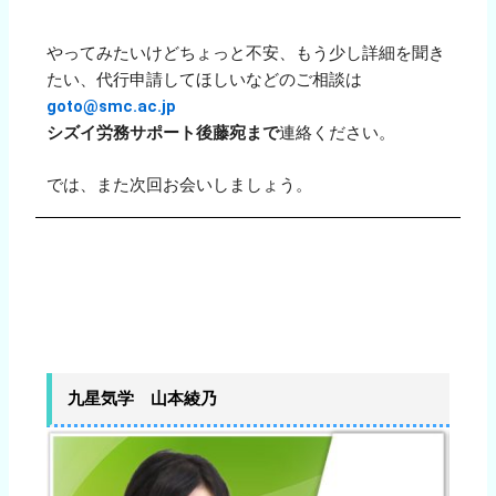
やってみたいけどちょっと不安、もう少し詳細を聞き
たい、代行申請してほしいなどのご相談は
goto@smc.ac.jp
シズイ労務サポート後藤宛まで
連絡ください。
では、また次回お会いしましょう。
九星気学 山本綾乃