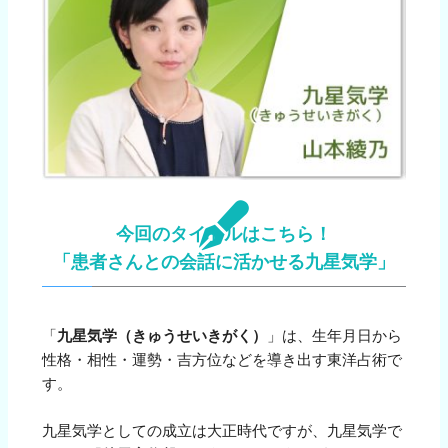
今回のタイトルはこちら！
「患者さんとの会話に活かせる九星気学」
「
九星気学（きゅうせいきがく）
」は、生年月日から
性格・相性・運勢・吉方位などを導き出す東洋占術で
す。
九星気学としての成立は大正時代ですが、九星気学で