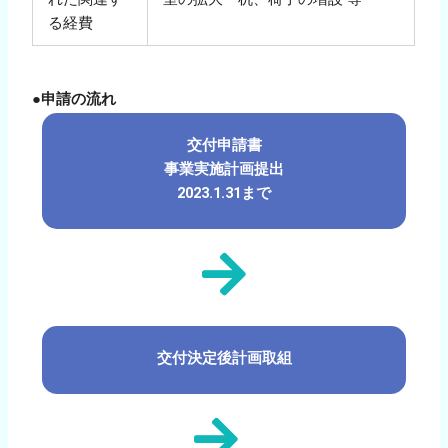
る経費
●申請の流れ
交付申請書
事業実施計画提出
2023.1.31まで
交付決定後計画取組