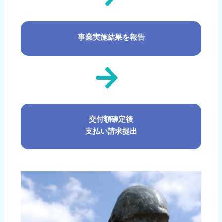
事業実施結果を報告
交付額確定後
支払い請求提出