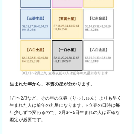
生まれた年から、本質の星が分かります。
1/1〜2/3など、その年の立春（りっしゅん）よりも早く
生まれた人は前年の九星になります。※立春の日時は毎
年少しずつ変わるので、2月3〜5日生まれの人は正確な
鑑定が必要です。