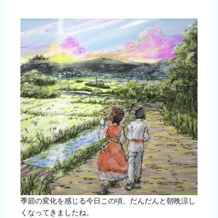
季節の変化を感じる今日この頃、だんだんと朝晩涼し
くなってきましたね。