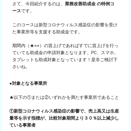
さて、今回紹介するのは、
業務改善助成金 の特例コ
ース
です。
このコースは新型コロナウィルス感染症の影響を受け
た事業所等を支援する助成金です。
期間内（★※※）の賃上げであればすでに賃上げを行っ
ていても助成金の申請対象となります。PC、スマホ、
タブレットも助成対象となっています！是非ご検討下
さいね。
●対象となる事業所
★以下の①または②いずれかを満たす事業所であること
①新型コロナウィルス感染症の影響で、売上高又は生産
量等を示す指標が、比較対象期間より３０％以上減少し
ている事業者