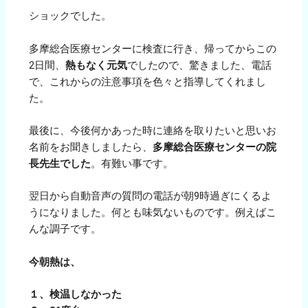
ショックでした。
多摩総合医療センターに検査に行き、帰ってからこの
2日間、
熱もなく元気
でしたので、驚きました、電話
で、これからの注意事項を色々と指導してくれまし
た。
最後に、今後何かあった時に連絡を取りたいと思いお
名前をお聞きしましたら、
多摩総合医療センターの院
長先生でした
。有難い事です。
翌日から自動音声の質問の電話が朝9時過ぎにくるよ
うになりました。何とも味気ないものです。例えばこ
んな調子です。
今朝熱は、
１、検温しなかった