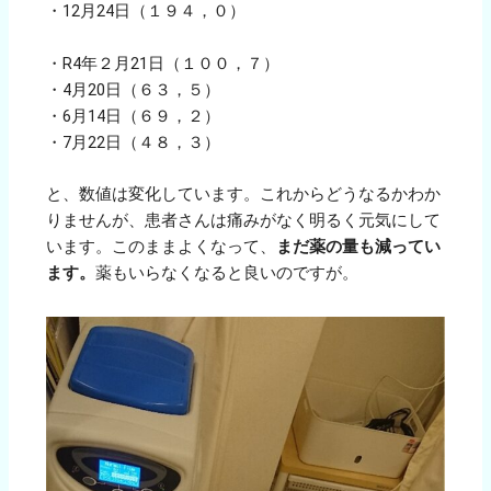
・12月24日（１９４，０）
・R4年２月21日（１００，７）
・4月20日（６３，５）
・6月14日（６９，２）
・7月22日（４８，３）
と、数値は変化しています。これからどうなるかわか
りませんが、患者さんは痛みがなく明るく元気にして
います。このままよくなって、
まだ薬の量も減ってい
ます。
薬もいらなくなると良いのですが。