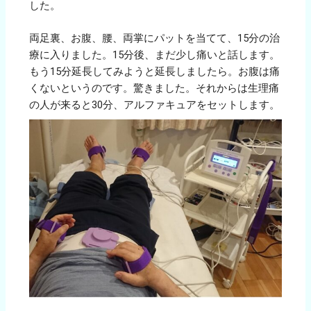
した。
両足裏、お腹、腰、両掌にパットを当てて、15分の治
療に入りました。15分後、まだ少し痛いと話します。
もう15分延長してみようと延長しましたら。お腹は痛
くないというのです。驚きました。それからは生理痛
の人が来ると30分、アルファキュアをセットします。