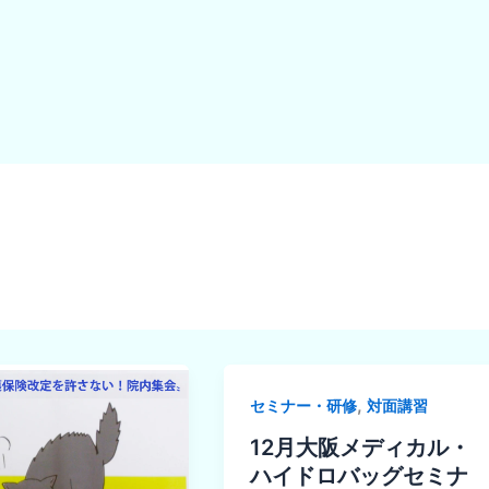
,
セミナー・研修
対面講習
12月大阪メディカル・
ハイドロバッグセミナ