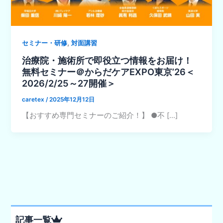
,
セミナー・研修
対面講習
治療院・施術所で即役立つ情報をお届け！
無料セミナー＠からだケアEXPO東京’26＜
2026/2/25～27開催＞
caretex
/
2025年12月12日
【おすすめ専門セミナーのご紹介！】 ●不 […]
記事一覧