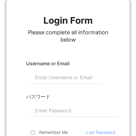
Login Form
Please complete all information
below
Username or Email
パスワード
Remember Me
Lost Password