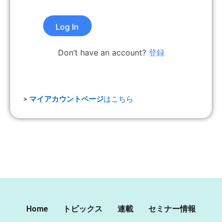
Don’t have an account?
登録
>
マイアカウントページ
はこちら
Home
トピックス
連載
セミナー情報