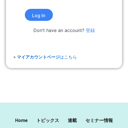
Don’t have an account?
登録
>
マイアカウントページ
はこちら
Home
トピックス
連載
セミナー情報