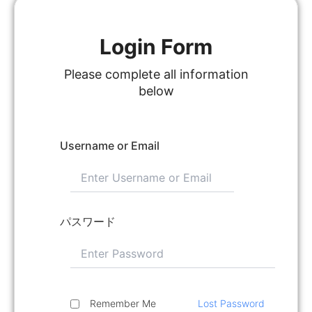
Login Form
Please complete all information
below
Username or Email
パスワード
Remember Me
Lost Password