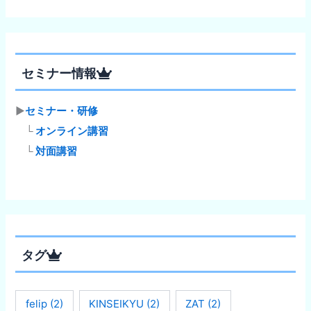
セミナー情報
▶
セミナー・研修
└
オンライン講習
└
対面講習
タグ
felip
(2)
KINSEIKYU
(2)
ZAT
(2)