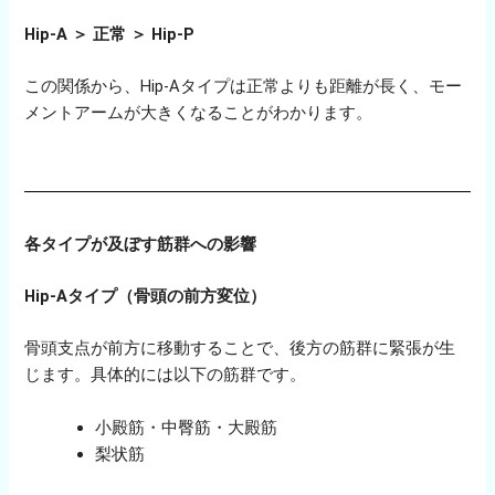
Hip-A ＞ 正常 ＞ Hip-P
この関係から、Hip-Aタイプは正常よりも距離が長く、モー
メントアームが大きくなることがわかります。
各タイプが及ぼす筋群への影響
Hip-Aタイプ（骨頭の前方変位）
骨頭支点が前方に移動することで、後方の筋群に緊張が生
じます。具体的には以下の筋群です。
小殿筋・中臀筋・大殿筋
梨状筋